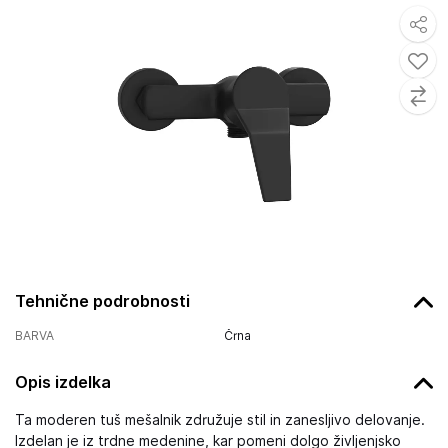
Tehnične podrobnosti
BARVA
Črna
Opis izdelka
Ta moderen tuš mešalnik združuje stil in zanesljivo delovanje.
Izdelan je iz trdne medenine, kar pomeni dolgo življenjsko