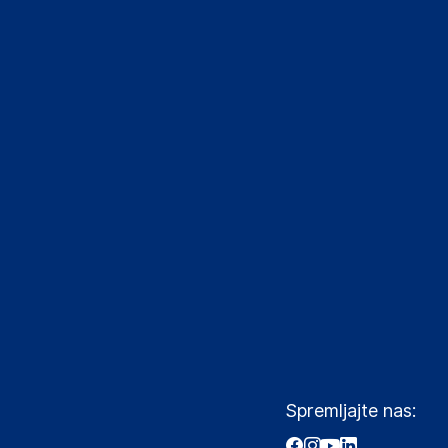
Spremljajte nas: