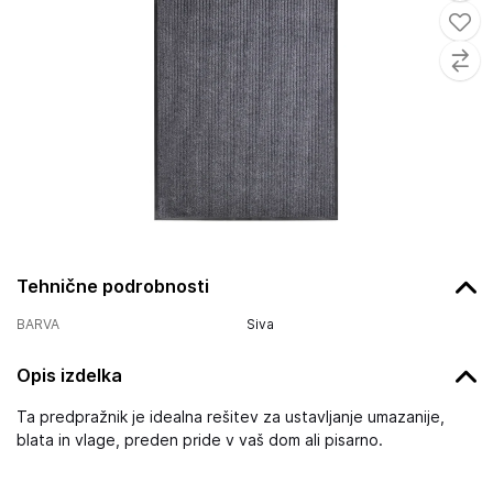
Tehnične podrobnosti
BARVA
Siva
Opis izdelka
Ta predpražnik je idealna rešitev za ustavljanje umazanije,
blata in vlage, preden pride v vaš dom ali pisarno.