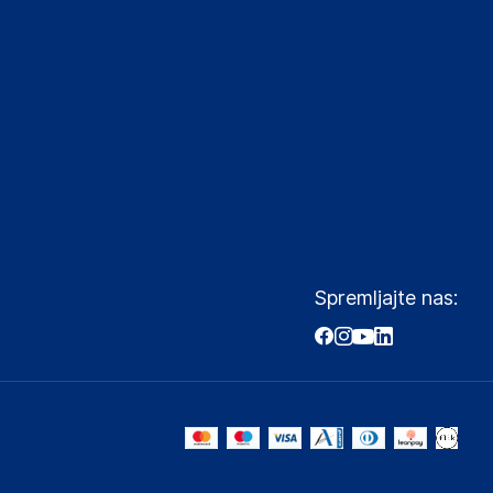
Spremljajte nas: