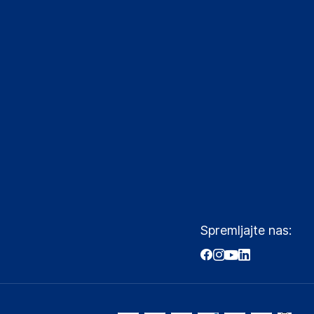
Spremljajte nas: