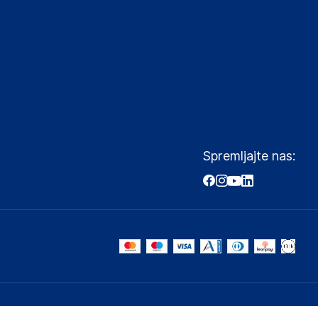
Spremljajte nas: