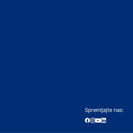
Spremljajte nas: