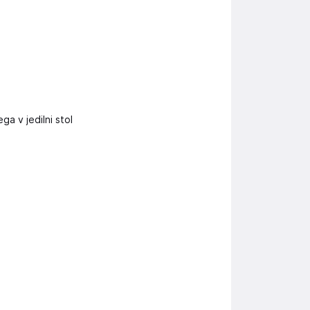
ga v jedilni stol