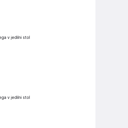
ga v jedilni stol
ga v jedilni stol