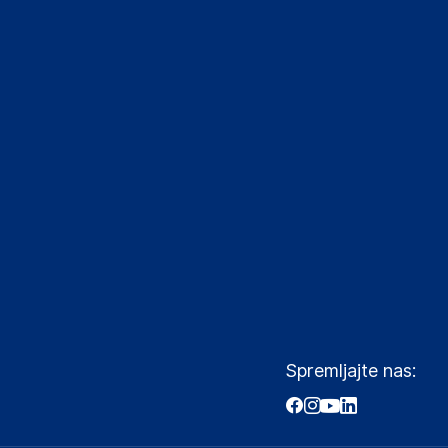
Spremljajte nas: