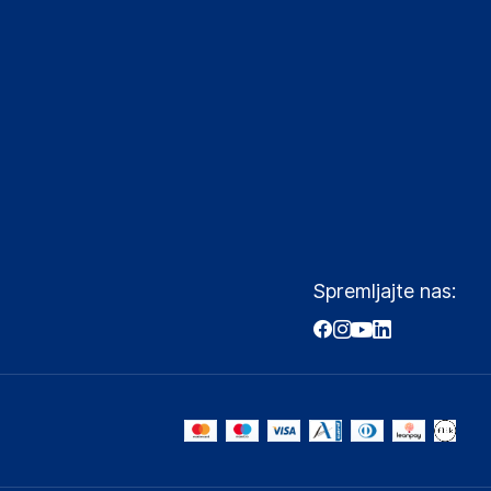
Spremljajte nas: