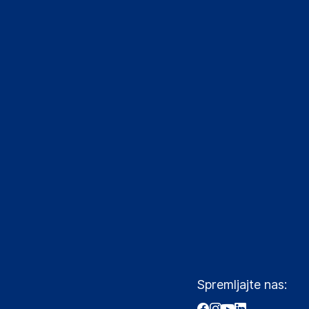
Spremljajte nas: