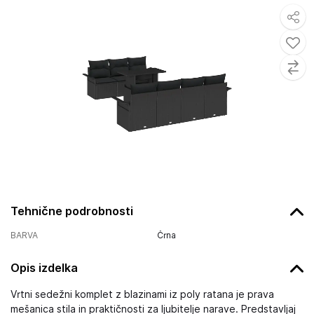
Tehnične podrobnosti
BARVA
Črna
Opis izdelka
Vrtni sedežni komplet z blazinami iz poly ratana je prava
mešanica stila in praktičnosti za ljubitelje narave. Predstavljaj