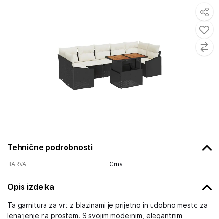
Tehnične podrobnosti
BARVA
Črna
Opis izdelka
Ta garnitura za vrt z blazinami je prijetno in udobno mesto za
lenarjenje na prostem. S svojim modernim, elegantnim