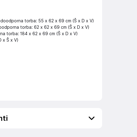
vodoodporna torba: 55 x 62 x 69 cm (Š x D x V)
doodporna torba: 62 x 62 x 69 cm (Š x D x V)
na torba: 184 x 62 x 69 cm (Š x D x V)
D x Š x V)
nti