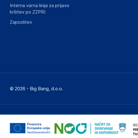
Interna varna linija za prijavo
kršitev po ZZPRI
Zaposlitev
© 2026 - Big Bang, d.o.o.