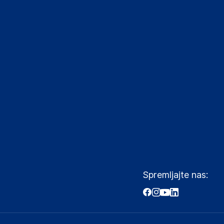
Spremljajte nas: