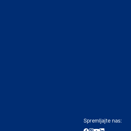
Spremljajte nas: