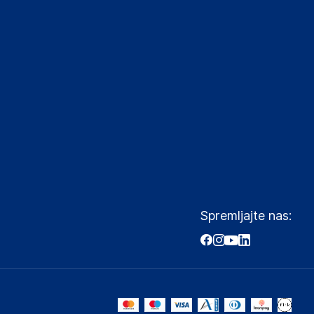
Spremljajte nas: