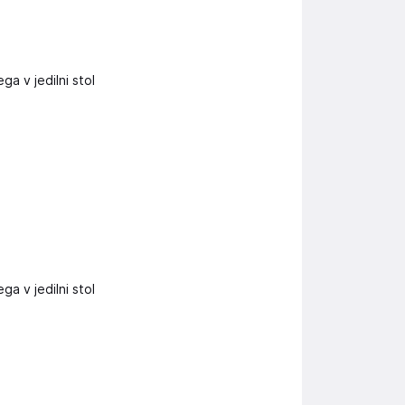
ga v jedilni stol
ga v jedilni stol