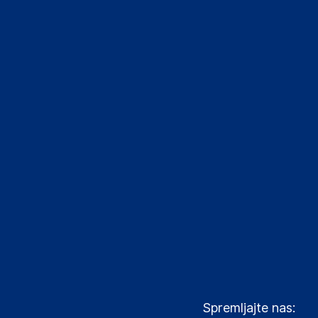
Spremljajte nas: