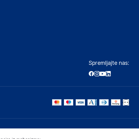
Spremljajte nas: