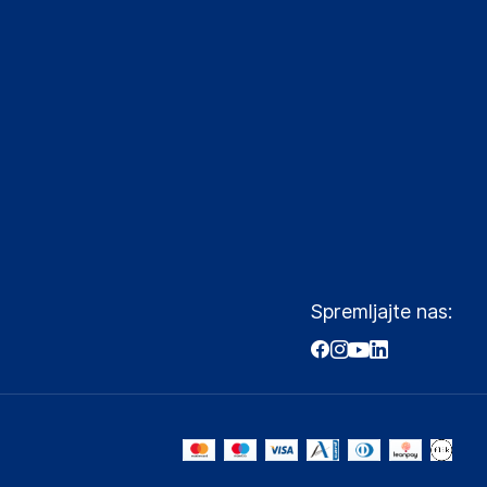
Spremljajte nas: