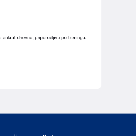
e enkrat dnevno, priporočljivo po treningu.