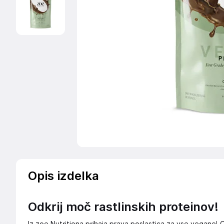
Opis izdelka
Odkrij moč rastlinskih proteinov!