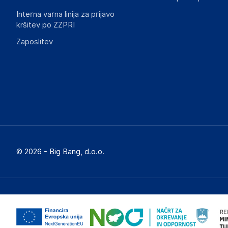
Interna varna linija za prijavo
kršitev po ZZPRI
Zaposlitev
© 2026 - Big Bang, d.o.o.