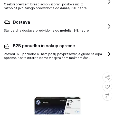
Osebni prevzem brezplačno v izbrani poslovalnici z
razpoložljivo zalogo
predvidoma od
danes, 6.8.
naprej
Dostava
Standardna dostava
predvidoma od
nedelje, 9.8.
naprej
B2B ponudba in nakup opreme
Preveri B2B ponudbo ali nam pošlji povpraševanje glede nakupa
opreme. Kontaktirali te bomo v najkrajšem možnem času.