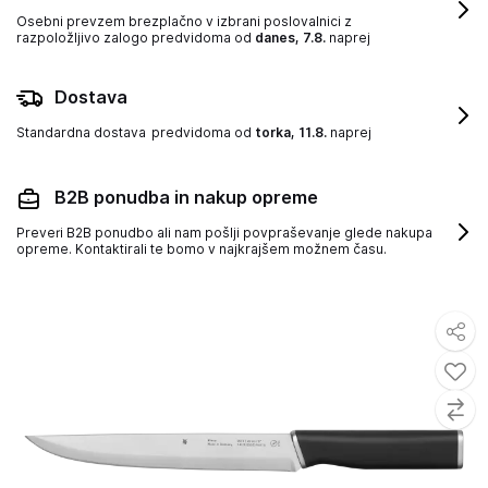
Osebni prevzem brezplačno v izbrani poslovalnici z
razpoložljivo zalogo
predvidoma od
danes, 7.8.
naprej
Dostava
Standardna dostava
predvidoma od
torka, 11.8.
naprej
B2B ponudba in nakup opreme
Preveri B2B ponudbo ali nam pošlji povpraševanje glede nakupa
opreme. Kontaktirali te bomo v najkrajšem možnem času.