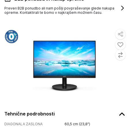
Preveri B2B ponudbo ali nam pošlji povpraševanje glede nakupa
opreme. Kontaktirali te bomo v najkrajšem možnem času.
Tehnične podrobnosti
DIAGONALA ZASLONA
60,5 cm (23,8")