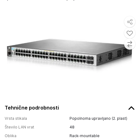
Tehnične podrobnosti
Vrsta stikala
Popolnoma upravljano (2. plast)
Število LAN vrat
48
Oblika
Rack-mountable