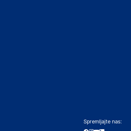
Spremljajte nas: