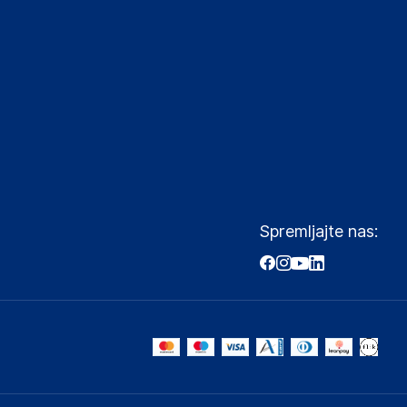
Spremljajte nas: