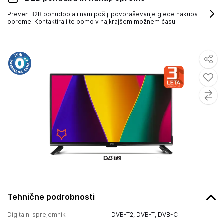
Preveri B2B ponudbo ali nam pošlji povpraševanje glede nakupa
opreme. Kontaktirali te bomo v najkrajšem možnem času.
Tehnične podrobnosti
Digitalni sprejemnik
DVB-T2, DVB-T, DVB-C