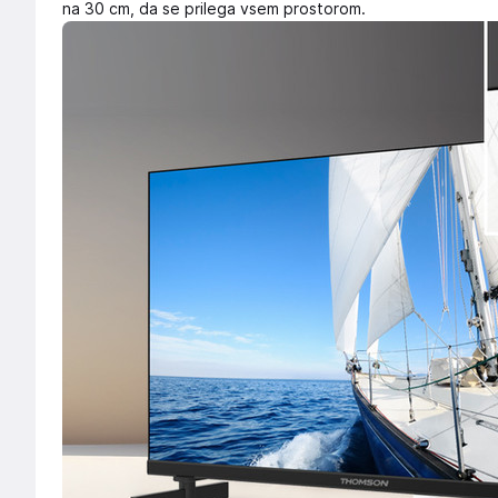
na 30 cm, da se prilega vsem prostorom.