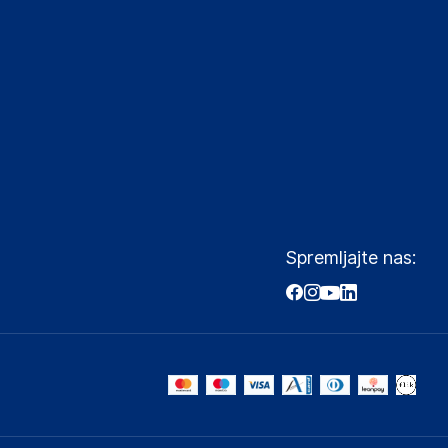
Spremljajte nas: