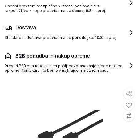
Osebni prevzem brezplačno v izbrani poslovalnici z
razpoložljivo zalogo
predvidoma od
danes, 6.8.
naprej
Dostava
Standardna dostava
predvidoma od
ponedeljka, 10.8.
naprej
B2B ponudba in nakup opreme
Preveri B2B ponudbo ali nam pošlji povpraševanje glede nakupa
opreme. Kontaktirali te bomo v najkrajšem možnem času.