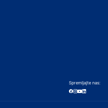
Spremljajte nas: