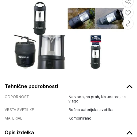
Tehnične podrobnosti
ODPORNOST
Na vodo, na prah, Na udarce, na
vlago
VRSTA SVETILKE
Ročna baterijska svetilka
MATERIAL
Kombinirano
Opis izdelka