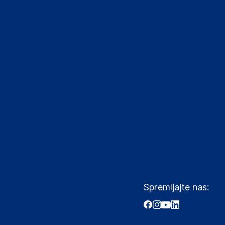
Spremljajte nas: