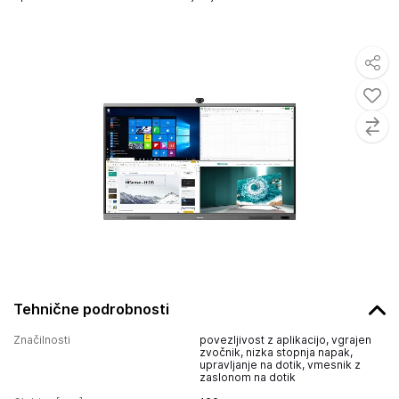
Tehnične podrobnosti
Značilnosti
povezljivost z aplikacijo, vgrajen
zvočnik, nizka stopnja napak,
upravljanje na dotik, vmesnik z
zaslonom na dotik