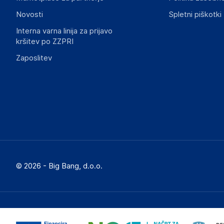
Novosti
Spletni piškotki
Interna varna linija za prijavo
kršitev po ZZPRI
Zaposlitev
© 2026 - Big Bang, d.o.o.