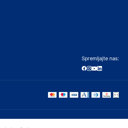
Spremljajte nas: