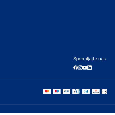
Spremljajte nas: