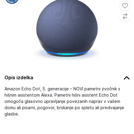
Opis izdelka
Amazon Echo Dot, 5. generacije – NOVI pametni zvočnik s
hišnim asistentom Alexa. Pametni hišni asistent Echo Dot
omogoča glasovno upravljanje povezanih naprav v vašem
domu ali pisarni, pogovor, brskanje po spletu ali predvajanje
glasbe.