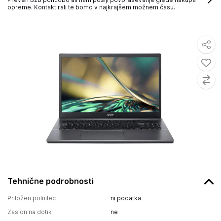
opreme. Kontaktirali te bomo v najkrajšem možnem času.
Tehnične podrobnosti
Priložen polnilec
ni podatka
Zaslon na dotik
ne