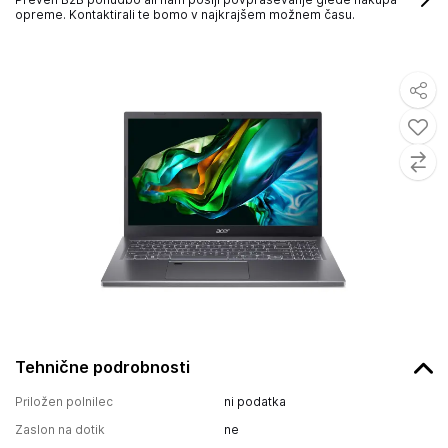
opreme. Kontaktirali te bomo v najkrajšem možnem času.
Tehnične podrobnosti
Priložen polnilec
ni podatka
Zaslon na dotik
ne