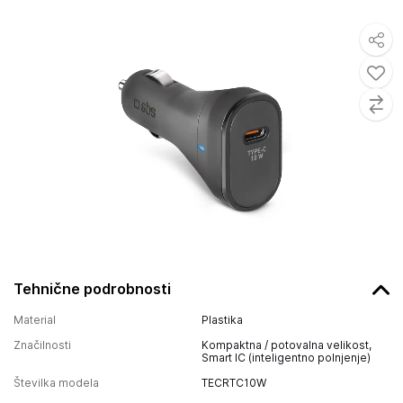
Tehnične podrobnosti
Material
Plastika
Značilnosti
Kompaktna / potovalna velikost,
Smart IC (inteligentno polnjenje)
Številka modela
TECRTC10W