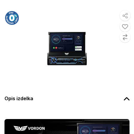
Opis izdelka