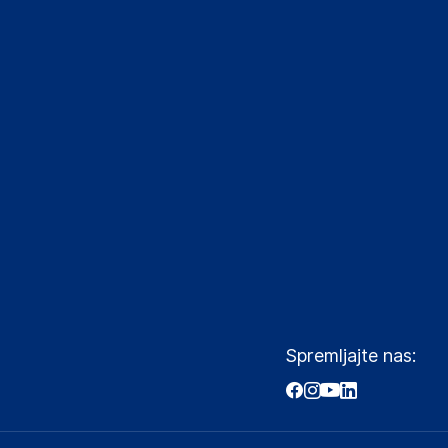
Spremljajte nas: