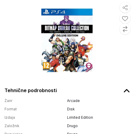
Tehnične podrobnosti
Žanr
Arcade
Format
Disk
Izdaja
Limited Edition
Založnik
Drugo