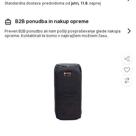
Standardna dostava
predvidoma od
jutri, 11.8.
naprej
B2B ponudba in nakup opreme
Preveri B2B ponudbo ali nam pošlji povpraševanje glede nakupa
opreme. Kontaktirali te bomo v najkrajšem možnem času.