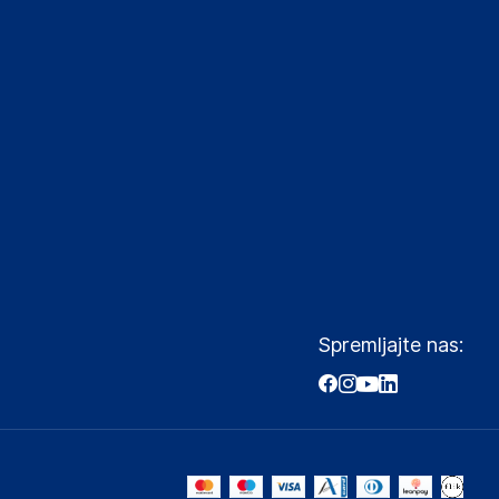
Spremljajte nas: