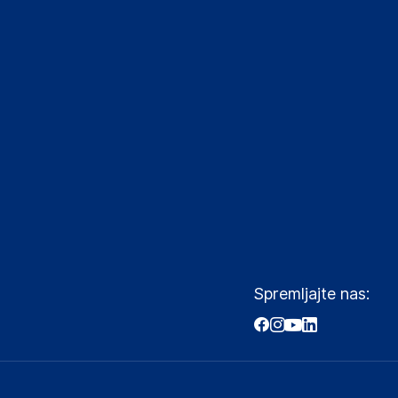
Spremljajte nas: