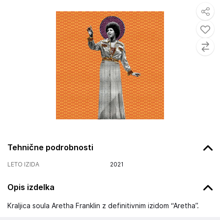
Tehnične podrobnosti
LETO IZIDA
2021
Opis izdelka
Kraljica soula Aretha Franklin z definitivnim izidom “Aretha”.